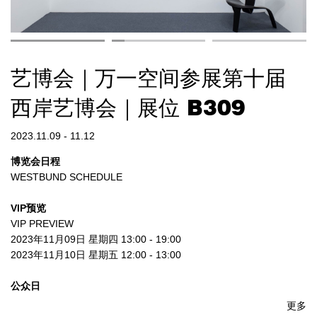
艺博会｜万一空间参展第十届
西岸艺博会｜展位 B309
2023.11.09 - 11.12
博览会日程
WESTBUND SCHEDULE
VIP预览
VIP PREVIEW
2023年11月09日 星期四 13:00 - 19:00
2023年11月10日 星期五 12:00 - 13:00
公众日
PUBLIC DAYS
更多