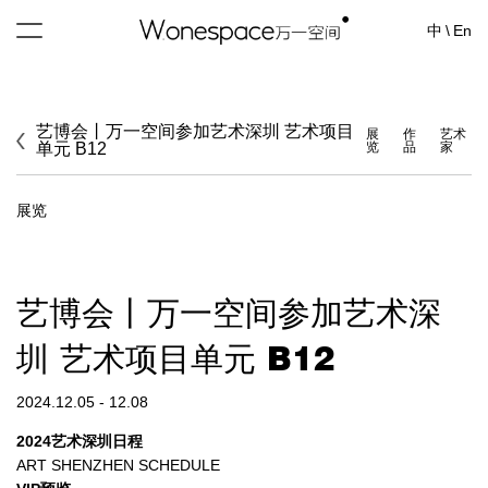
中
\
En
艺博会丨万一空间参加艺术深圳 艺术项目
展
作
艺术
单元 B12
览
品
家
展览
艺博会丨万一空间参加艺术深
圳 艺术项目单元 B12
2024.12.05 - 12.08
2024艺术深圳日程
ART SHENZHEN SCHEDULE