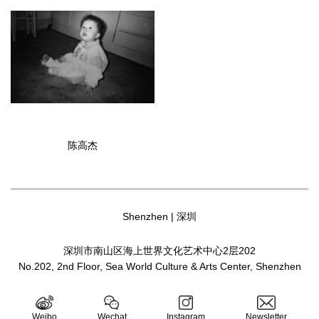
陈高杰
Shenzhen | 深圳
深圳市南山区海上世界文化艺术中心2层202
No.202, 2nd Floor, Sea World Culture & Arts Center, Shenzhen
Weibo
Wechat
Instagram
Newsletter