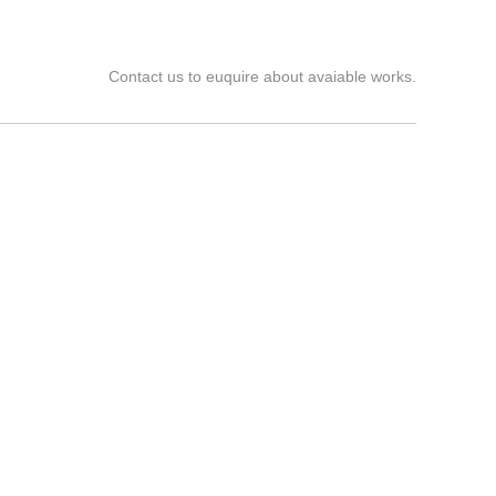
Contact us to euquire about avaiable works.