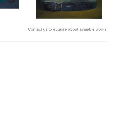
Contact us to euquire about avaiable works.